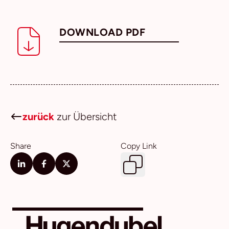
DOWNLOAD PDF
zurück
zur Übersicht
Share
Copy Link