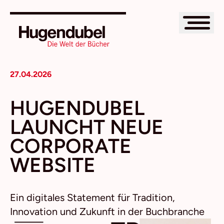
27.04.2026
HUGENDUBEL
LAUNCHT NEUE
CORPORATE
WEBSITE
Ein digitales Statement für Tradition,
Innovation und Zukunft in der Buchbranche