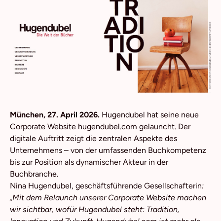
München, 27. April 2026.
Hugendubel hat seine neue
Corporate Website
hugendubel.com
gelauncht. Der
digitale Auftritt zeigt die zentralen Aspekte des
Unternehmens – von der umfassenden Buchkompetenz
bis zur Position als dynamischer Akteur in der
Buchbranche.
Nina Hugendubel, geschäftsführende Gesellschafterin
:
„Mit dem Relaunch unserer Corporate Website machen
wir sichtbar, wofür Hugendubel steht: Tradition,