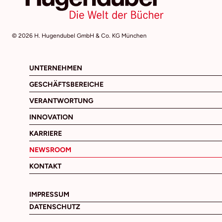
© 2026 H. Hugendubel GmbH & Co. KG München
UNTERNEHMEN
GESCHÄFTSBEREICHE
VERANTWORTUNG
INNOVATION
KARRIERE
NEWSROOM
KONTAKT
IMPRESSUM
DATENSCHUTZ