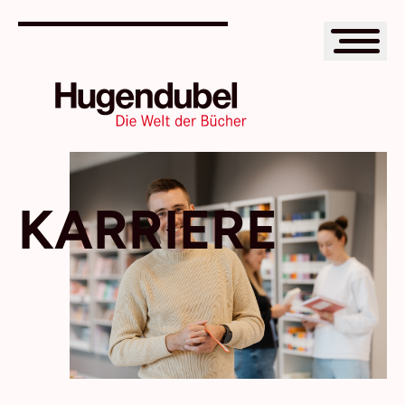
KARRIERE