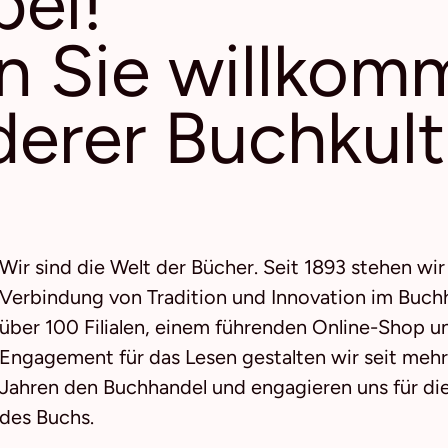
el!
n Sie willkom
erer Buchkult
Wir sind die Welt der Bücher. Seit 1893 stehen wir 
Verbindung von Tradition und Innovation im Buchh
über 100 Filialen, einem führenden Online-Shop 
Engagement für das Lesen gestalten wir seit mehr
Jahren den Buchhandel und engagieren uns für di
des Buchs.