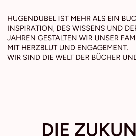
HUGENDUBEL IST MEHR ALS EIN BUC
INSPIRATION, DES WISSENS UND DE
JAHREN GESTALTEN WIR UNSER FA
MIT HERZBLUT UND ENGAGEMENT.
WIR SIND DIE WELT DER BÜCHER UN
DIE ZUKU