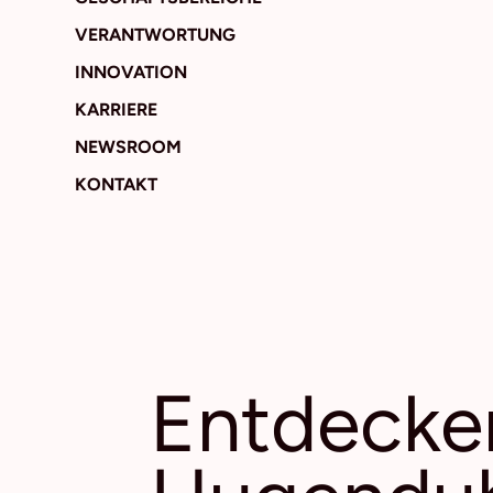
VERANTWORTUNG
INNOVATION
KARRIERE
NEWSROOM
KONTAKT
Entdecke