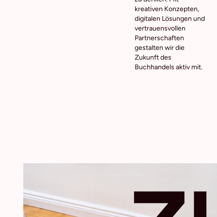
kreativen Konzepten,
digitalen Lösungen und
vertrauensvollen
Partnerschaften
gestalten wir die
Zukunft des
Buchhandels aktiv mit.