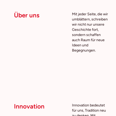
Über uns
Mit jeder Seite, die wir
umblättern,
schreiben
wir nicht nur unsere
Geschichte fort,
sondern schaffen
auch
Raum für neue
Ideen und
Begegnungen.
Innovation
Innovation bedeutet
für uns, Tradition neu
zu denken. Mit