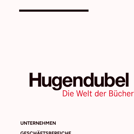
UNTERNEHMEN
GESCHÄFTSBEREICHE