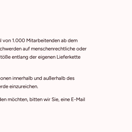
hl von 1.000 Mitarbeitenden ab dem
schwerden auf menschenrechtliche oder
ße entlang der eigenen Lieferkette
sonen innerhalb und außerhalb des
rde einzureichen.
 möchten, bitten wir Sie, eine E-Mail