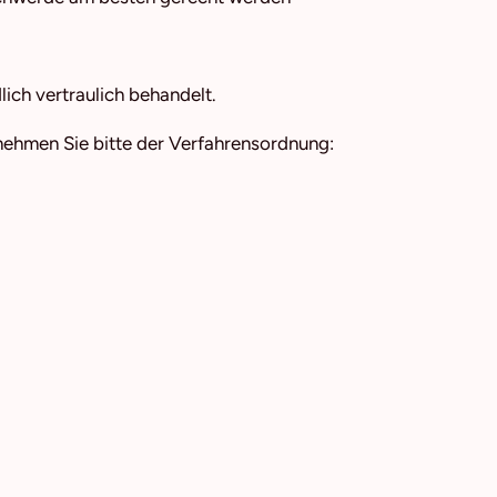
ch vertraulich behandelt.
nehmen Sie bitte der Verfahrensordnung: