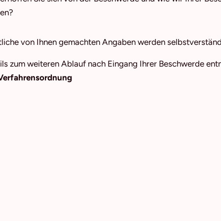
en?
liche von Ihnen gemachten Angaben werden selbstverständli
ils zum weiteren Ablauf nach Eingang Ihrer Beschwerde ent
Verfahrensordnung