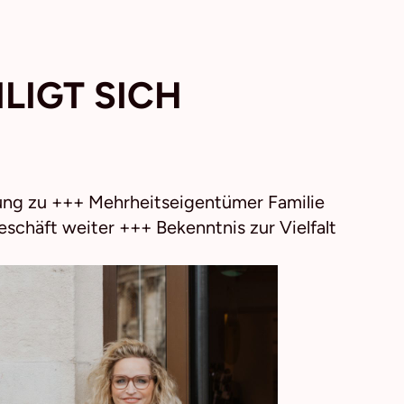
LIGT SICH
ung zu +++ Mehrheitseigentümer Familie
schäft weiter +++ Bekenntnis zur Vielfalt