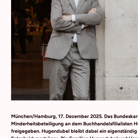
München/Hamburg, 17. Dezember 2025.
Das Bundeskart
Minderheitsbeteiligung an dem Buchhandelsfilialisten
freigegeben. Hugendubel bleibt dabei ein eigenständi