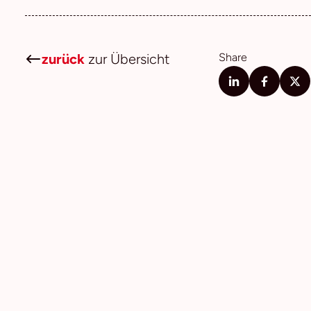
zurück
zur Übersicht
Share