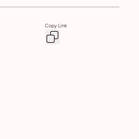
Copy Link