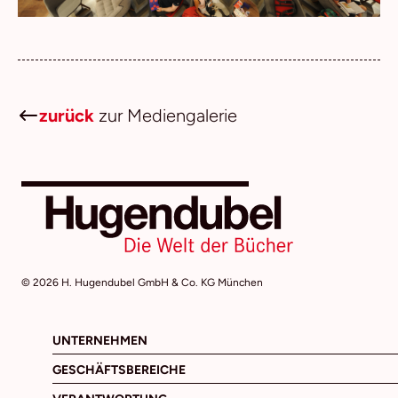
zurück
zur Mediengalerie
© 2026 H. Hugendubel GmbH & Co. KG München
UNTERNEHMEN
GESCHÄFTSBEREICHE