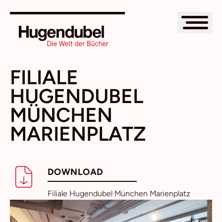
FILIALE
HUGENDUBEL
MÜNCHEN
MARIENPLATZ
DOWNLOAD
Filiale Hugendubel München Marienplatz