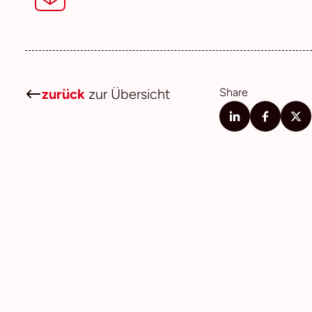
zurück
zur Übersicht
Share