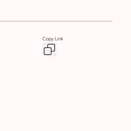
Copy Link